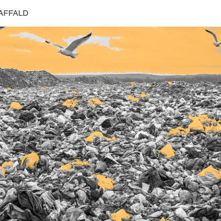
AFFALD