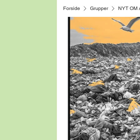
Forside
Grupper
NYT OM 