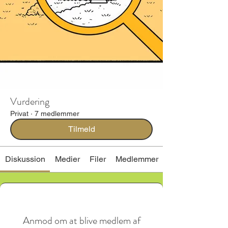
Vurdering
Privat
·
7 medlemmer
Tilmeld
Diskussion
Medier
Filer
Medlemmer
Anmod om at blive medlem af