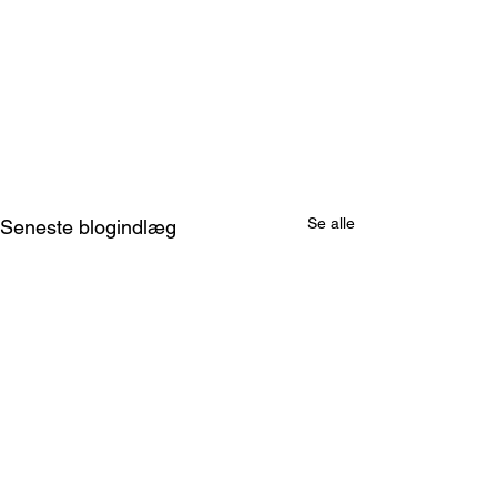
Se alle
Seneste blogindlæg