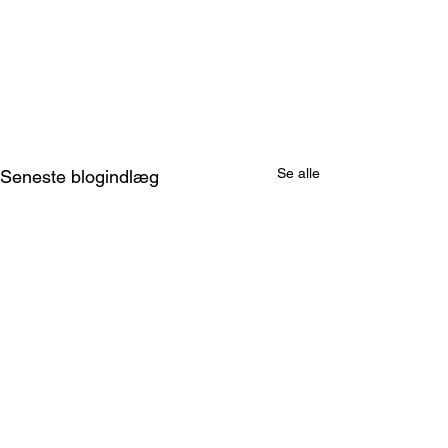
Se alle
Seneste blogindlæg