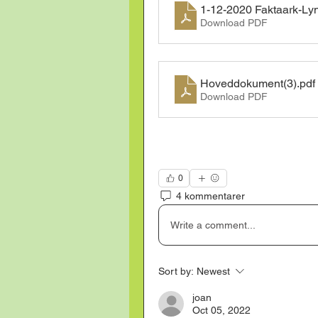
1-12-2020 Faktaark-Lyn
Download PDF
Hoveddokument(3)
.pdf
Download PDF
0
4 kommentarer
Write a comment...
Sort by:
Newest
joan
Oct 05, 2022