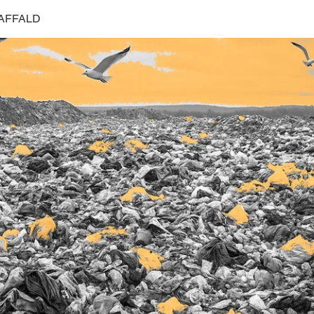
AFFALD