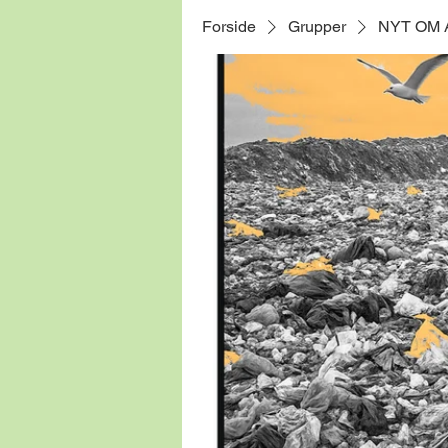
Forside
Grupper
NYT OM 